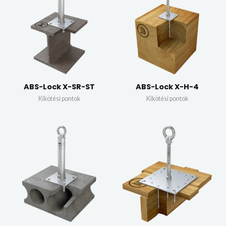
ABS-Lock X-SR-ST
ABS-Lock X-H-4
Kikötési pontok
Kikötési pontok