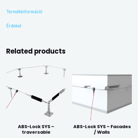
Termékinformáció
Érdekel
Related products
ABS-Lock SYS –
ABS-Lock SYS – Facades
traversable
/ Walls